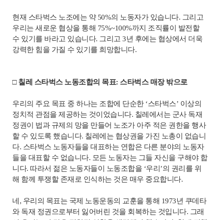
현재 스타벅스 노조에는 약 50%의 노동자가 있습니다. 그리고
우리는 새로운 협상을 통해 75%~100%까지 조직률이 발전할
수 있기를 바라고 있습니다. 그리고 3년 후에는 협상에서 더욱
강력한 힘을 가질 수 있기를 희망합니다.
□ 칠레 스타벅스 노동조합의 목표: 스타벅스 매장 밖으로
우리의 주요 목표 중 하나는 조합에 단순한 ‘스타벅스’ 이상의
정치적 관점을 제공하는 것이었습니다. 칠레에서는 군사 독재
정권이 법과 규제의 망을 만들어 노조가 아주 적은 권한을 행사
할 수 있도록 했습니다. 칠레에는 협상권을 가진 노총이 없습니
다. 스타벅스 노동자들을 대표하는 연합은 다른 분야의 노동자
들을 대표할 수 없습니다. 모든 노동자는 그들 자신을 구해야 합
니다. 따라서 젊은 노동자들이 노동조합을 ‘우리’의 권리를 위
해 함께 투쟁할 존재로 인식하는 것은 매우 중요합니다.
네, 우리의 목표는 국제 노동운동의 교훈을 통해 1973년 쿠데타
와 독재 정권으로부터 잃어버린 것을 회복하는 것입니다. 그래