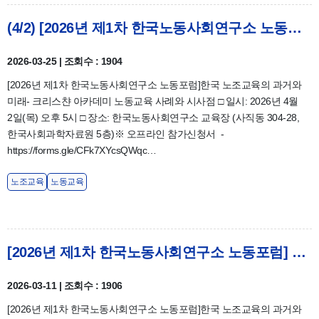
(4/2) [2026년 제1차 한국노동사회연구소 노동포럼] 한국 노조교육의 과거와 미래 - 크리스챤 아카데미 노동교육 사례와 시사점
2026-03-25 | 조회수 : 1904
[2026년 제1차 한국노동사회연구소 노동포럼]한국 노조교육의 과거와
미래- 크리스챤 아카데미 노동교육 사례와 시사점 □ 일시: 2026년 4월
2일(목) 오후 5시 □ 장소: 한국노동사회연구소 교육장 (사직동 304-28,
한국사회과학자료원 5층)※ 오프라인 참가신청서 -
https://forms.gle/CFk7XYcsQWqc…
노조교육
노동교육
[2026년 제1차 한국노동사회연구소 노동포럼] 한국 노조교육의 과거와 미래 - 크리스챤 아카데미 노동교육 사례와 시사점
2026-03-11 | 조회수 : 1906
[2026년 제1차 한국노동사회연구소 노동포럼]한국 노조교육의 과거와