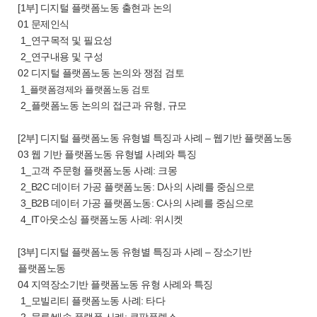
[1부] 디지털 플랫폼노동 출현과 논의
01 문제인식
1_연구목적 및 필요성
2_연구내용 및 구성
02 디지털 플랫폼노동 논의와 쟁점 검토
1_플랫폼경제와 플랫폼노동 검토
2_플랫폼노동 논의의 접근과 유형, 규모
[2부] 디지털 플랫폼노동 유형별 특징과 사례 – 웹기반 플랫폼노동
03 웹 기반 플랫폼노동 유형별 사례와 특징
1_고객 주문형 플랫폼노동 사례: 크몽
2_B2C 데이터 가공 플랫폼노동: D사의 사례를 중심으로
3_B2B 데이터 가공 플랫폼노동: C사의 사례를 중심으로
4_IT아웃소싱 플랫폼노동 사례: 위시켓
[3부] 디지털 플랫폼노동 유형별 특징과 사례 – 장소기반
플랫폼노동
04 지역장소기반 플랫폼노동 유형 사례와 특징
1_모빌리티 플랫폼노동 사례: 타다