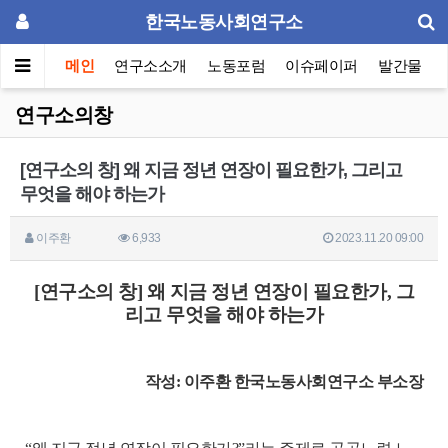
한국노동사회연구소
메인
연구소소개
노동포럼
이슈페이퍼
발간물
연구소의창
[연구소의 창] 왜 지금 정년 연장이 필요한가, 그리고
무엇을 해야 하는가
이주환
6,933
2023.11.20 09:00
[연구소의 창] 왜 지금 정년 연장이 필요한가, 그
리고 무엇을 해야 하는가
작성: 이주환 한국노동사회연구소 부소장